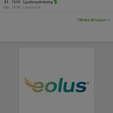
31
18:00
Ljustorpsträning
19:00
Mån
Ljustorps IP
Tillbaka till toppen